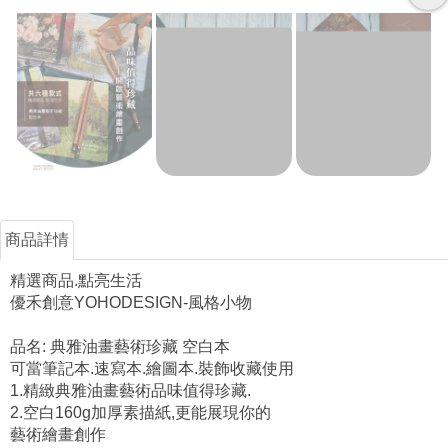
商品詳情
精選商品.點亮生活