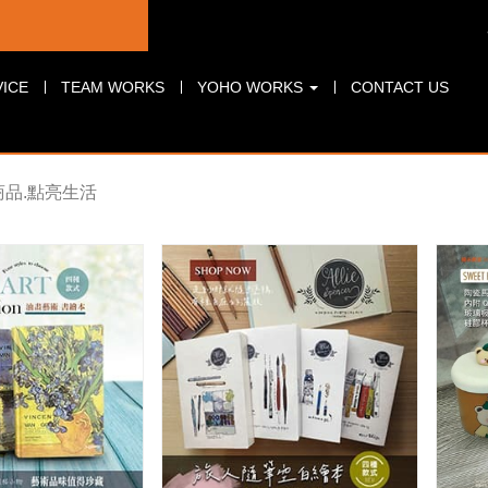
目
設計團隊
作品案例
聯絡我們
ICE
TEAM WORKS
YOHO WORKS
CONTACT US
商品.點亮生活